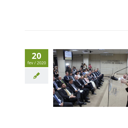
20
fev / 2020