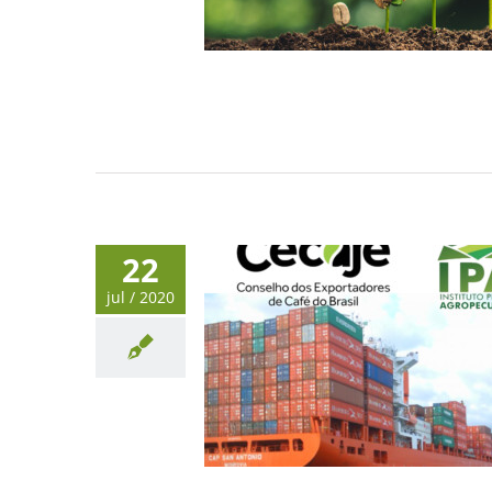
22
jul / 2020