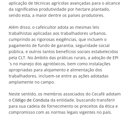
aplicação de técnicas agrícolas avançadas para o alcance
da significativa produtividade por hectare plantado,
sendo esta, a maior dentre os países produtores.
Além disso, o cafeicultor adota as mesmas leis
trabalhistas aplicadas aos trabalhadores urbanos,
cumprindo as rigorosas exigências, que incluem o
pagamento de fundo de garantia, seguridade social
pública, e outros tantos benefícios sociais estabelecidos
pela CLT. No âmbito das práticas rurais, a adoção de EPI
´s no manejo dos agrotóxicos, bem como instalações
apropriadas para alojamento e alimentação dos
trabalhadores, incluem-se entre as ações adotadas
amplamente no campo.
Neste sentido, os membros associados do Cecafé adotam
o
Código de Conduta
da entidade, buscando transferir
para sua cadeia de fornecimento os preceitos da ética e
compromisso com as normas legais vigentes no país.