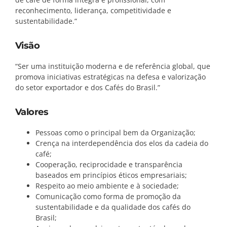
reconhecimento, liderança, competitividade e
sustentabilidade.”
Visão
“Ser uma instituição moderna e de referência global, que
promova iniciativas estratégicas na defesa e valorização
do setor exportador e dos Cafés do Brasil.”
Valores
Pessoas como o principal bem da Organização;
Crença na interdependência dos elos da cadeia do
café;
Cooperação, reciprocidade e transparência
baseados em princípios éticos empresariais;
Respeito ao meio ambiente e à sociedade;
Comunicação como forma de promoção da
sustentabilidade e da qualidade dos cafés do
Brasil;