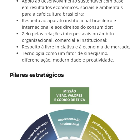
Apoio ao desenvolvimento sustentável com base
em resultados econômicos, sociais e ambientais
para a cafeicultura brasileira;
Respeito ao aparato institucional brasileiro e
internacional e aos direitos do consumidor;
Zelo pelas relações interpessoais no âmbito
organizacional, comercial e institucional;
Respeito à livre iniciativa e à economia de mercado;
Tecnologia como um fator de sinergismo,
diferenciação, modernidade e proatividade.
Pilares estratégicos