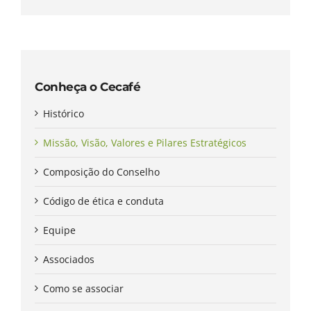
Conheça o Cecafé
Histórico
Missão, Visão, Valores e Pilares Estratégicos
Composição do Conselho
Código de ética e conduta
Equipe
Associados
Como se associar