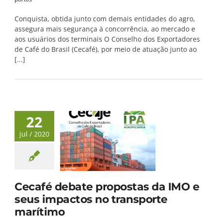
Conquista, obtida junto com demais entidades do agro,
assegura mais segurança à concorrência, ao mercado e
aos usuários dos terminais O Conselho dos Exportadores
de Café do Brasil (Cecafé), por meio de atuação junto ao
[...]
22
jul / 2020
Cecafé debate propostas da IMO e
seus impactos no transporte
marítimo