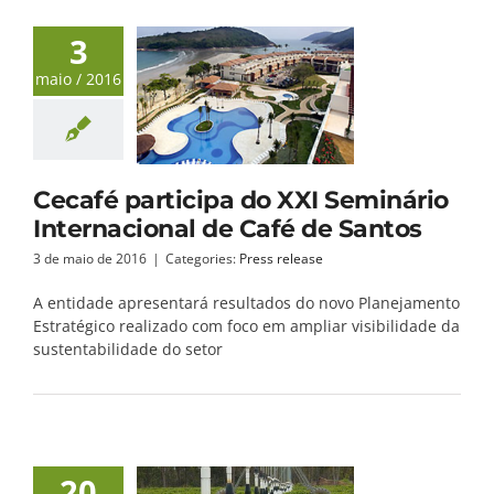
3
maio / 2016
Cecafé participa do XXI Seminário
Internacional de Café de Santos
3 de maio de 2016
|
Categories:
Press release
A entidade apresentará resultados do novo Planejamento
Estratégico realizado com foco em ampliar visibilidade da
sustentabilidade do setor
20