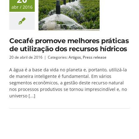
abr / 2016
Cecafé promove melhores práticas
de utilização dos recursos hídricos
20 de abril de 2016
|
Categories:
Artigos
,
Press release
A água é a base da vida no planeta e, portanto, utilizá-la
de maneira inteligente é fundamental. Em vários
segmentos econômicos, a gestão deste recurso natural
nos processos produtivos se tornou imprescindível e, no
universo [...]