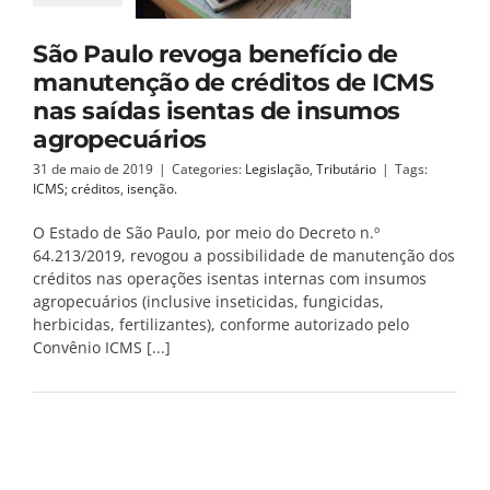
São Paulo revoga benefício de
manutenção de créditos de ICMS
nas saídas isentas de insumos
agropecuários
31 de maio de 2019
|
Categories:
Legislação
,
Tributário
|
Tags:
ICMS; créditos
,
isenção.
O Estado de São Paulo, por meio do Decreto n.º
64.213/2019, revogou a possibilidade de manutenção dos
créditos nas operações isentas internas com insumos
agropecuários (inclusive inseticidas, fungicidas,
herbicidas, fertilizantes), conforme autorizado pelo
Convênio ICMS [...]