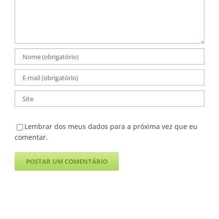
Lembrar dos meus dados para a próxima vez que eu
comentar.