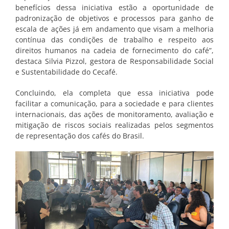
benefícios dessa iniciativa estão a oportunidade de
padronização de objetivos e processos para ganho de
escala de ações já em andamento que visam a melhoria
contínua das condições de trabalho e respeito aos
direitos humanos na cadeia de fornecimento do café”,
destaca Silvia Pizzol, gestora de Responsabilidade Social
e Sustentabilidade do Cecafé.
Concluindo, ela completa que essa iniciativa pode
facilitar a comunicação, para a sociedade e para clientes
internacionais, das ações de monitoramento, avaliação e
mitigação de riscos sociais realizadas pelos segmentos
de representação dos cafés do Brasil.