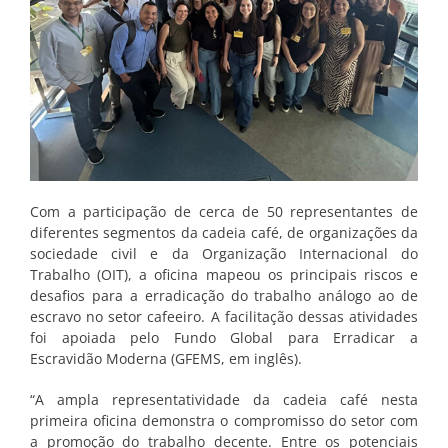
Com a participação de cerca de 50 representantes de
diferentes segmentos da cadeia café, de organizações da
sociedade civil e da Organização Internacional do
Trabalho (OIT), a oficina mapeou os principais riscos e
desafios para a erradicação do trabalho análogo ao de
escravo no setor cafeeiro. A facilitação dessas atividades
foi apoiada pelo Fundo Global para Erradicar a
Escravidão Moderna (GFEMS, em inglês).
“A ampla representatividade da cadeia café nesta
primeira oficina demonstra o compromisso do setor com
a promoção do trabalho decente. Entre os potenciais