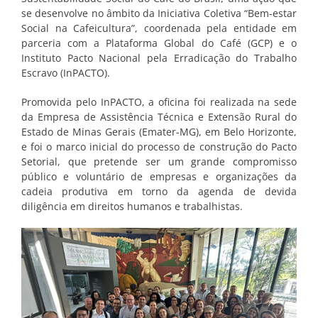
se desenvolve no âmbito da Iniciativa Coletiva “Bem-estar
Social na Cafeicultura”, coordenada pela entidade em
parceria com a Plataforma Global do Café (GCP) e o
Instituto Pacto Nacional pela Erradicação do Trabalho
Escravo (InPACTO).
Promovida pelo InPACTO, a oficina foi realizada na sede
da Empresa de Assistência Técnica e Extensão Rural do
Estado de Minas Gerais (Emater-MG), em Belo Horizonte,
e foi o marco inicial do processo de construção do Pacto
Setorial, que pretende ser um grande compromisso
público e voluntário de empresas e organizações da
cadeia produtiva em torno da agenda de devida
diligência em direitos humanos e trabalhistas.