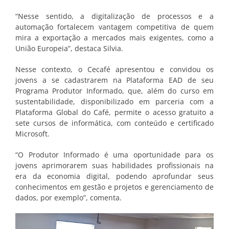
“Nesse sentido, a digitalização de processos e a
automação fortalecem vantagem competitiva de quem
mira a exportação a mercados mais exigentes, como a
União Europeia”, destaca Silvia.
Nesse contexto, o Cecafé apresentou e convidou os
jovens a se cadastrarem na Plataforma EAD de seu
Programa Produtor Informado, que, além do curso em
sustentabilidade, disponibilizado em parceria com a
Plataforma Global do Café, permite o acesso gratuito a
sete cursos de informática, com conteúdo e certificado
Microsoft.
“O Produtor Informado é uma oportunidade para os
jovens aprimorarem suas habilidades profissionais na
era da economia digital, podendo aprofundar seus
conhecimentos em gestão e projetos e gerenciamento de
dados, por exemplo”, comenta.