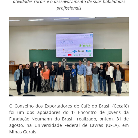
atividades rurais e o desenvolvimento de suas habilidades
profissionais
O Conselho dos Exportadores de Café do Brasil (Cecafé)
foi um dos apoiadores do 1º Encontro de Jovens da
Fundação Neumann do Brasil, realizado, ontem, 31 de
agosto, na Universidade Federal de Lavras (UFLA), em
Minas Gerais.