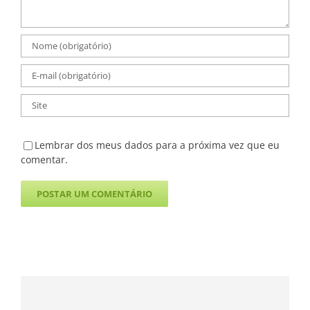
Lembrar dos meus dados para a próxima vez que eu
comentar.