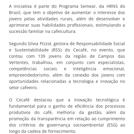
A iniciativa é parte do Programa Semear, da HRNS do
Brasil, que tem o objetivo de aumentar o interesse dos
jovens pelas atividades rurais, além de desenvolver e
aprimorar suas habilidades profissionais, estimulando a
sucessão familiar na cafeicultura.
Segundo Silvia Pizzol, gestora de Responsabilidade Social
e Sustentabilidade (RSS) do Cecafé, no evento, que
contou com 139 jovens da região de Campos das
Vertentes, trabalhou, em conjunto com especialistas,
competências sociais e inteligência emocional,
empreendedorismo, além da conexão dos jovens com
oportunidades relacionadas a tecnologia e inovação no
setor cafeeiro.
O Cecafé destacou que a inovação tecnológica é
fundamental para o ganho de eficiência dos processos
produtivos do café, melhoria da gestão, além da
promoção da transparência em relação ao cumprimento
dos critérios de governança socioambiental (ESG) ao
longo da cadeia de fornecimento.