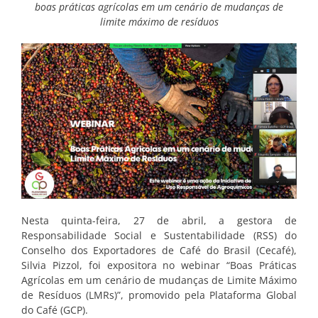
boas práticas agrícolas em um cenário de mudanças de
limite máximo de resíduos
Nesta quinta-feira, 27 de abril, a gestora de
Responsabilidade Social e Sustentabilidade (RSS) do
Conselho dos Exportadores de Café do Brasil (Cecafé),
Silvia Pizzol, foi expositora no webinar “Boas Práticas
Agrícolas em um cenário de mudanças de Limite Máximo
de Resíduos (LMRs)”, promovido pela Plataforma Global
do Café (GCP).