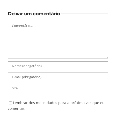
Deixar um comentário
Comentário
Lembrar dos meus dados para a próxima vez que eu
comentar.