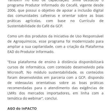
programa Produtor Informado do Cecafé, vigente desde
2006, que possui o objetivo de apoiar a inclusão digital
das comunidades cafeeiras e orientar sobre as boas
práticas agrícolas, com base no Currículo de
Sustentabilidade do Café da GCP.
Como um dos produtos da Iniciativa de Uso Responsável
de Agroquímicos, esse programa foi modernizado para
ampliar a sua capilaridade, com a criação da Plataforma
EAD do Produtor Informado.
“Essa plataforma de ensino à distância disponibilizará
cursos de informática, com conteúdo desenvolvido pela
Microsoft. No módulo sustentabilidade, os conteúdos
foram desenvolvidos em parceria com a GCP, dispondo
de videoaulas orientativas sobre as boas práticas
recomendadas para o atendimento das exigências de
LMRs dos mercados importadores, em linha com a
temática do webinar”, conclui.
AGO do InPACTO