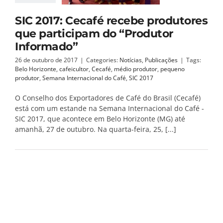
SIC 2017: Cecafé recebe produtores
que participam do “Produtor
Informado”
26 de outubro de 2017
|
Categories:
Notícias
,
Publicações
|
Tags:
Belo Horizonte
,
cafeicultor
,
Cecafé
,
médio produtor
,
pequeno
produtor
,
Semana Internacional do Café
,
SIC 2017
O Conselho dos Exportadores de Café do Brasil (Cecafé)
está com um estande na Semana Internacional do Café -
SIC 2017, que acontece em Belo Horizonte (MG) até
amanhã, 27 de outubro. Na quarta-feira, 25, [...]