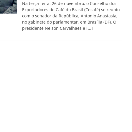
Na terça-feira, 26 de novembro, o Conselho dos
Exportadores de Café do Brasil (Cecafé) se reuniu
com o senador da República, Antonio Anastasia,
no gabinete do parlamentar, em Brasília (DF). O
presidente Nelson Carvalhaes e [...]