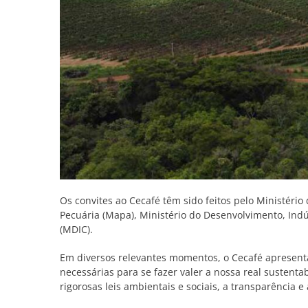
Os convites ao Cecafé têm sido feitos pelo Ministério 
Pecuária (Mapa), Ministério do Desenvolvimento, Indú
(MDIC).
Em diversos relevantes momentos, o Cecafé apresenta
necessárias para se fazer valer a nossa real sustenta
rigorosas leis ambientais e sociais, a transparência e