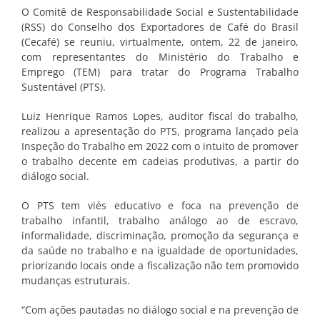
O Comitê de Responsabilidade Social e Sustentabilidade
(RSS) do Conselho dos Exportadores de Café do Brasil
(Cecafé) se reuniu, virtualmente, ontem, 22 de janeiro,
com representantes do Ministério do Trabalho e
Emprego (TEM) para tratar do Programa Trabalho
Sustentável (PTS).
Luiz Henrique Ramos Lopes, auditor fiscal do trabalho,
realizou a apresentação do PTS, programa lançado pela
Inspeção do Trabalho em 2022 com o intuito de promover
o trabalho decente em cadeias produtivas, a partir do
diálogo social.
O PTS tem viés educativo e foca na prevenção de
trabalho infantil, trabalho análogo ao de escravo,
informalidade, discriminação, promoção da segurança e
da saúde no trabalho e na igualdade de oportunidades,
priorizando locais onde a fiscalização não tem promovido
mudanças estruturais.
“Com ações pautadas no diálogo social e na prevenção de