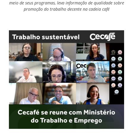
meio de seus programas, leva informação de qualidade sobre
promoção do trabalho decente na cadeia café