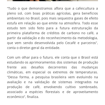
“Tudo o que demonstramos aflora que a cafeicultura a
pleno sol, com boas práticas agrícolas, gera benefícios
ambientais no Brasil, pois mais sequestra gases de efeito
estufa em relação ao que emite na atmosfera. Todo esse
estudo tem sido feito para a futura estruturação da
primeira plataforma de créditos de carbono no café, a
partir da validação e do reconhecimento da metodologia,
que vem sendo desenvolvida pelo Cecafé e parceiros”,
conta o diretor-geral da entidade.
Com um olhar para o futuro, ele conta que o Brasil está
estudando os aprimoramentos dos sistemas de produção
frente aos desafios decorrentes das mudanças
climáticas, em especial os extremos de temperaturas.
“Dessa forma, a pesquisa brasileira vem evoluindo na
avaliação e na validação de sistemas integrados na
produção de café, envolvendo cultivo sombreado,
associado a espécies florestais e de aproveitamento
econômico”, finaliza.