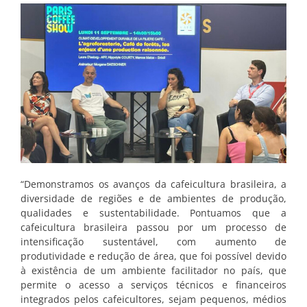
“Demonstramos os avanços da cafeicultura brasileira, a
diversidade de regiões e de ambientes de produção,
qualidades e sustentabilidade. Pontuamos que a
cafeicultura brasileira passou por um processo de
intensificação sustentável, com aumento de
produtividade e redução de área, que foi possível devido
à existência de um ambiente facilitador no país, que
permite o acesso a serviços técnicos e financeiros
integrados pelos cafeicultores, sejam pequenos, médios