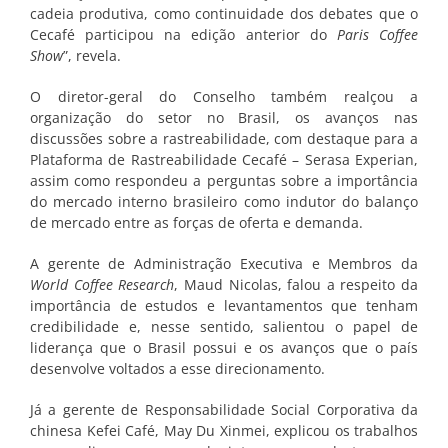
cadeia produtiva, como continuidade dos debates que o
Cecafé participou na edição anterior do
Paris Coffee
Show
”, revela.
O diretor-geral do Conselho também realçou a
organização do setor no Brasil, os avanços nas
discussões sobre a rastreabilidade, com destaque para a
Plataforma de Rastreabilidade Cecafé – Serasa Experian,
assim como respondeu a perguntas sobre a importância
do mercado interno brasileiro como indutor do balanço
de mercado entre as forças de oferta e demanda.
A gerente de Administração Executiva e Membros da
World Coffee Research
, Maud Nicolas, falou a respeito da
importância de estudos e levantamentos que tenham
credibilidade e, nesse sentido, salientou o papel de
liderança que o Brasil possui e os avanços que o país
desenvolve voltados a esse direcionamento.
Já a gerente de Responsabilidade Social Corporativa da
chinesa Kefei Café, May Du Xinmei, explicou os trabalhos