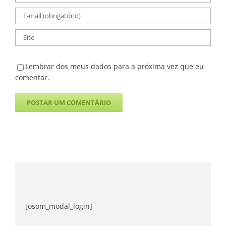
Lembrar dos meus dados para a próxima vez que eu
comentar.
[osom_modal_login]