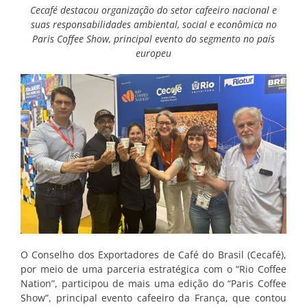
Cecafé destacou organização do setor cafeeiro nacional e
suas responsabilidades ambiental, social e econômica no
Paris Coffee Show, principal evento do segmento no país
europeu
O Conselho dos Exportadores de Café do Brasil (Cecafé),
por meio de uma parceria estratégica com o “Rio Coffee
Nation”, participou de mais uma edição do “Paris Coffee
Show”, principal evento cafeeiro da França, que contou