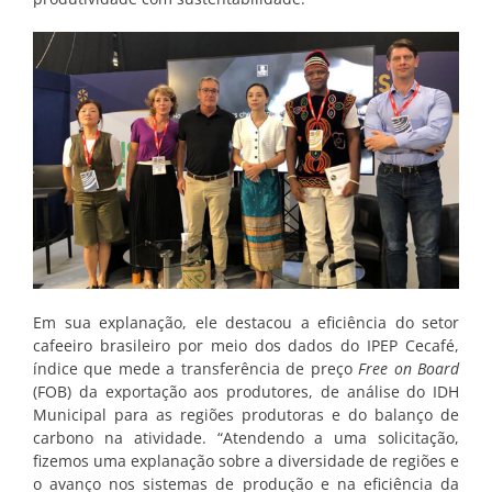
Em sua explanação, ele destacou a eficiência do setor
cafeeiro brasileiro por meio dos dados do IPEP Cecafé,
índice que mede a transferência de preço
Free on Board
(FOB) da exportação aos produtores, de análise do IDH
Municipal para as regiões produtoras e do balanço de
carbono na atividade. “Atendendo a uma solicitação,
fizemos uma explanação sobre a diversidade de regiões e
o avanço nos sistemas de produção e na eficiência da