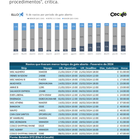
procedimentos”, critica.