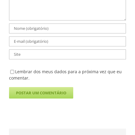
Lembrar dos meus dados para a próxima vez que eu
comentar.