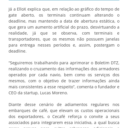
Já a ElloX explica que, em relação ao gráfico do tempo de
gate aberto, os terminais continuam alterando o
deadline, mas mantendo a data de abertura estática, o
que gera um aumento artificial do prazo, desvirtuando a
realidade, já que se observa, com terminais e
transportadores, que os mesmos não possuem janelas
para entrega nesses períodos e, assim, postergam o
deadline.
“Seguiremos trabalhando para aprimorar o Boletim DTZ,
realizando o cruzamento das informações dos armadores
operados por cada navio, bem como os serviços dos
mesmos, com o objetivo de trazer informações ainda
mais consistentes a esse respeito”, comenta o fundador e
CEO da startup, Lucas Moreno.
Diante desse cenário de adiamentos regulares nos
embarques de café, que elevam os custos operacionais
dos exportadores, o Cecafé reforça o convite a seus
associados para integrarem essa iniciativa, a qual busca