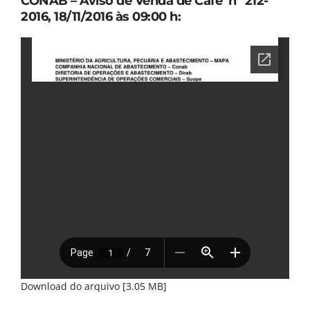
CONAB – Aviso de Venda de Café nº 212-
2016, 18/11/2016 às 09:00 h:
Download do arquivo [3.05 MB]