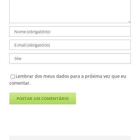
Lembrar dos meus dados para a próxima vez que eu
comentar.