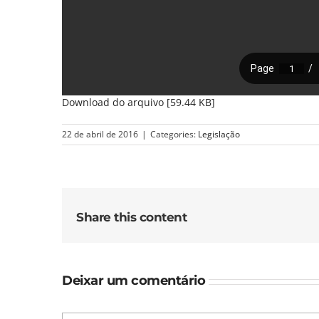
Download do arquivo [59.44 KB]
22 de abril de 2016
|
Categories:
Legislação
Share this content
Deixar um comentário