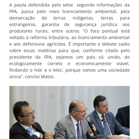
A pauta defendida pelo setor, segundo informações da
FPA, passa pelo novo licenciamento ambiental, pela
demarcação de terras indígenas, terras para
estrangeiros, garantia de segurança jurídica aos
produtores rurais, entre outros. “O foco pontual está
voltado à reforma tributária, ao licenciamento ambiental
e aos defensivos agrícolas. É importante o debate sadio
sobre essas matérias para que, conforme citado pelo
presidente da FPA, sejamos um país só, unido, do
ecologicamente correto e economicamente viável,
findando o ‘nós’ e o ‘eles’, porque somos uma sociedade
única”, conclui Matos.