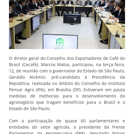
O diretor geral do Conselho dos Exportadores de Café do
Brasil (Cecafé), Marcos Matos, participou, na terça-feira,
12, de reunião com o governador do Estado de São Paulo,
Geraldo Alckmin, pré-candidato à Presidência da
República, realizada no âmbito do Conselho do Instituto
Pensar Agro (IPA), em Brasília (DF). Estiveram em pauta
medidas de melhorias para o desenvolvimento do
agronegócio que tragam benefícios para o Brasil e o
Estado de São Paulo.
Com a participação de quase 60 parlamentares e
entidades do setor agrícola, o presidente da Frente
Parlamentar da Agropecuária (FPA), deputado Nilson