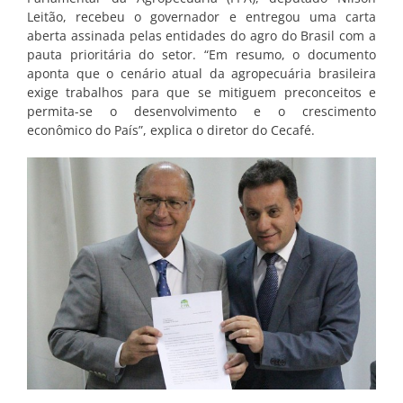
Leitão, recebeu o governador e entregou uma carta
aberta assinada pelas entidades do agro do Brasil com a
pauta prioritária do setor. “Em resumo, o documento
aponta que o cenário atual da agropecuária brasileira
exige trabalhos para que se mitiguem preconceitos e
permita-se o desenvolvimento e o crescimento
econômico do País”, explica o diretor do Cecafé.