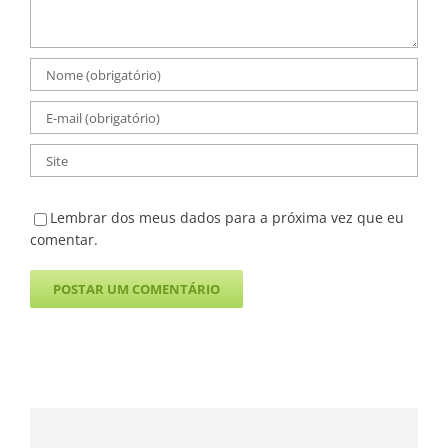
Lembrar dos meus dados para a próxima vez que eu
comentar.