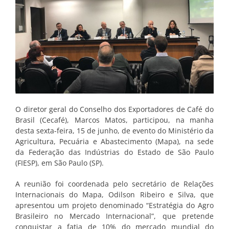
O diretor geral do Conselho dos Exportadores de Café do
Brasil (Cecafé), Marcos Matos, participou, na manha
desta sexta-feira, 15 de junho, de evento do Ministério da
Agricultura, Pecuária e Abastecimento (Mapa), na sede
da Federação das Indústrias do Estado de São Paulo
(FIESP), em São Paulo (SP).
A reunião foi coordenada pelo secretário de Relações
Internacionais do Mapa, Odilson Ribeiro e Silva, que
apresentou um projeto denominado “Estratégia do Agro
Brasileiro no Mercado Internacional”, que pretende
conquistar a fatia de 10% do mercado mundial do