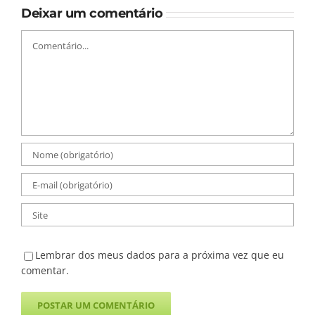
Deixar um comentário
Comentário
Lembrar dos meus dados para a próxima vez que eu
comentar.