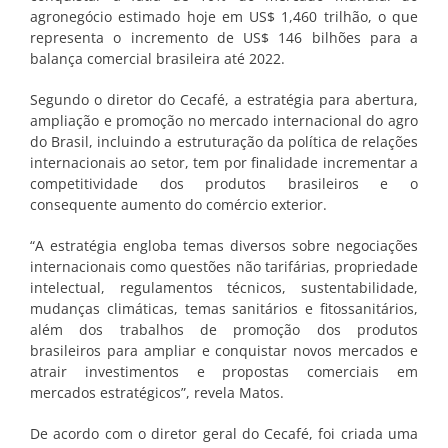
agronegócio estimado hoje em US$ 1,460 trilhão, o que
representa o incremento de US$ 146 bilhões para a
balança comercial brasileira até 2022.
Segundo o diretor do Cecafé, a estratégia para abertura,
ampliação e promoção no mercado internacional do agro
do Brasil, incluindo a estruturação da política de relações
internacionais ao setor, tem por finalidade incrementar a
competitividade dos produtos brasileiros e o
consequente aumento do comércio exterior.
“A estratégia engloba temas diversos sobre negociações
internacionais como questões não tarifárias, propriedade
intelectual, regulamentos técnicos, sustentabilidade,
mudanças climáticas, temas sanitários e fitossanitários,
além dos trabalhos de promoção dos produtos
brasileiros para ampliar e conquistar novos mercados e
atrair investimentos e propostas comerciais em
mercados estratégicos”, revela Matos.
De acordo com o diretor geral do Cecafé, foi criada uma