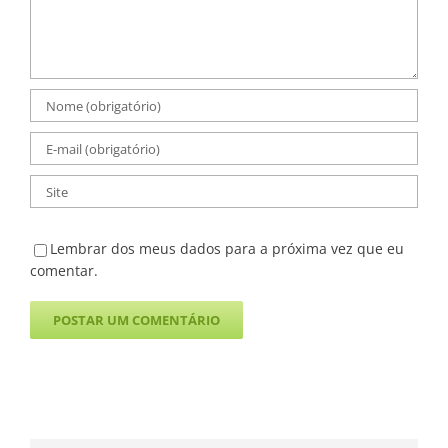
Lembrar dos meus dados para a próxima vez que eu
comentar.