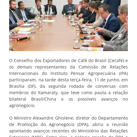
O Conselho dos Exportadores de Café do Brasil (Cecafé) e
os demais representantes da Comissão de Relações
Internacionais do Instituto Pensar Agropecuária (IPA)
participaram, na tarde desta terça-feira, 11 de junho, em
Brasília (DF), da segunda rodada de conversas com
membros do Itamaraty, que teve como pauta a relação
bilateral Brasil/China e os possíveis avanços no
agronegócio.
O Ministro Alexandre Ghislene, diretor do Departamento
de Promoção do Agronegócio (DPA), abriu a reunião
apontando avanços recentes do Ministério das Relações