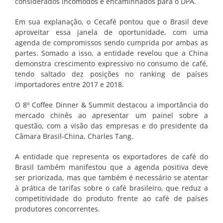
considerados incômodos e encaminhados para o DPA.
Em sua explanação, o Cecafé pontou que o Brasil deve
aproveitar essa janela de oportunidade, com uma
agenda de compromissos sendo cumprida por ambas as
partes. Somado a isso, a entidade revelou que a China
demonstra crescimento expressivo no consumo de café,
tendo saltado dez posições no ranking de países
importadores entre 2017 e 2018.
O 8º Coffee Dinner & Summit destacou a importância do
mercado chinês ao apresentar um painel sobre a
questão, com a visão das empresas e do presidente da
Câmara Brasil-China, Charles Tang.
A entidade que representa os exportadores de café do
Brasil também manifestou que a agenda positiva deve
ser priorizada, mas que também é necessário se atentar
à prática de tarifas sobre o café brasileiro, que reduz a
competitividade do produto frente ao café de países
produtores concorrentes.