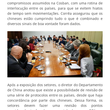
compromissos assumidos na Cosban, com uma rotina de
interlocução entre os países, para que se evitem hiatos
de tempo sem movimentações. Corrêa assegurou que os
chineses estão cumprindo tudo o que é combinado e
diversos sinais de boa vontade foram dados.
Após a exposição dos setores, o diretor do Departamento
de China anotou que existe a possibilidade de revisão de
uma série de protocolos entre os países, desde que haja
concordância por parte dos chineses. Dessa forma, os
setores devem fazer uma revisão dos pontos