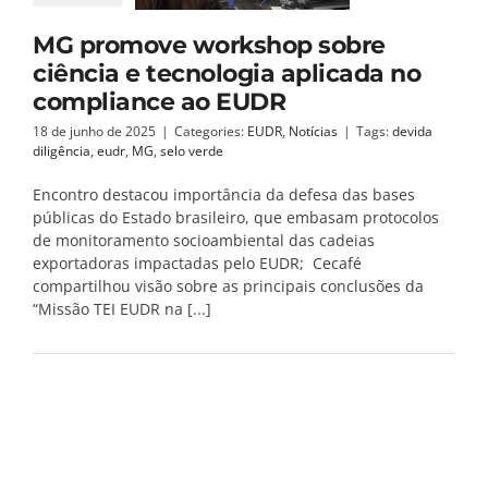
MG promove workshop sobre
ciência e tecnologia aplicada no
compliance ao EUDR
18 de junho de 2025
|
Categories:
EUDR
,
Notícias
|
Tags:
devida
diligência
,
eudr
,
MG
,
selo verde
Encontro destacou importância da defesa das bases
públicas do Estado brasileiro, que embasam protocolos
de monitoramento socioambiental das cadeias
exportadoras impactadas pelo EUDR; Cecafé
compartilhou visão sobre as principais conclusões da
“Missão TEI EUDR na [...]