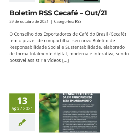
Boletim RSS Cecafé – Out/21
29 de outubro de 2021
|
Categories:
RSS
O Conselho dos Exportadores de Café do Brasil (Cecafé)
tem o prazer de compartilhar seu novo Boletim de
Responsabilidade Social e Sustentabilidade, elaborado
de forma totalmente digital, moderna e interativa, sendo
possível assistir a vídeos [...]
13
ago / 2021